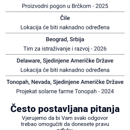
Često postavljana pitanja
Vjerujemo da bi Vam svaki odgovor
trebao omogućiti da donesete pravu