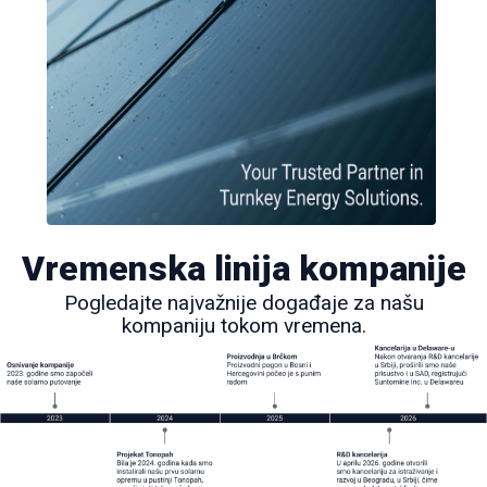
Vremenska linija kompanije
Pogledajte najvažnije događaje za našu
kompaniju tokom vremena.