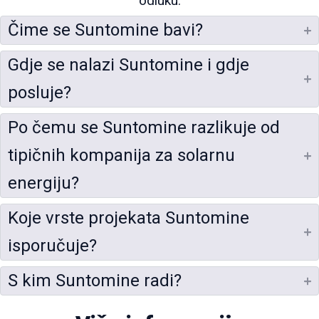
odluku.
Čime se Suntomine bavi?
Gdje se nalazi Suntomine i gdje
posluje?
Po čemu se Suntomine razlikuje od
tipičnih kompanija za solarnu
energiju?
Koje vrste projekata Suntomine
isporučuje?
S kim Suntomine radi?