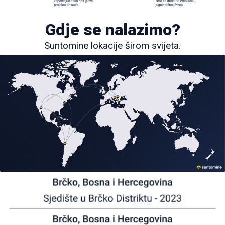
Gdje se nalazimo?
Suntomine lokacije širom svijeta.